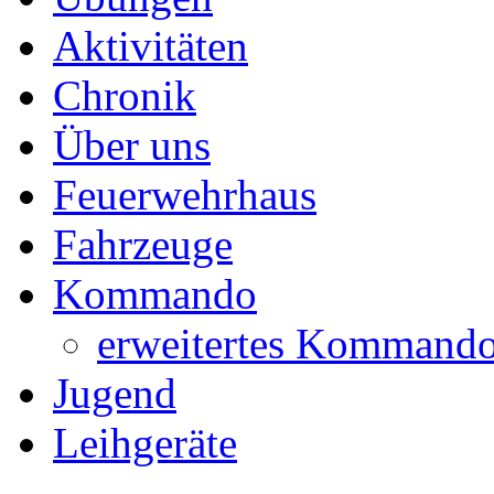
Aktivitäten
Chronik
Über uns
Feuerwehrhaus
Fahrzeuge
Kommando
erweitertes Kommand
Jugend
Leihgeräte