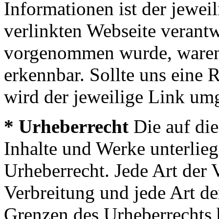
Informationen ist der jewei
verlinkten Webseite verantw
vorgenommen wurde, waren 
erkennbar. Sollte uns eine 
wird der jeweilige Link um
* Urheberrecht
Die auf die
Inhalte und Werke unterlie
Urheberrecht. Jede Art der 
Verbreitung und jede Art d
Grenzen des Urheberrechts 