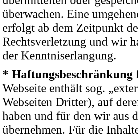
überwachen. Eine umgehend
erfolgt ab dem Zeitpunkt de
Rechtsverletzung und wir h
der Kenntniserlangung.
* Haftungsbeschränkung f
Webseite enthält sog. „ext
Webseiten Dritter), auf dere
haben und für den wir aus
übernehmen. Für die Inhalte