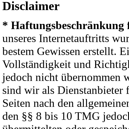
Disclaimer
* Haftungsbeschränkung f
unseres Internetauftritts w
bestem Gewissen erstellt. E
Vollständigkeit und Richtig
jedoch nicht übernommen 
sind wir als Dienstanbieter 
Seiten nach den allgemeine
den §§ 8 bis 10 TMG jedoch 
übermittelten oder gespeic