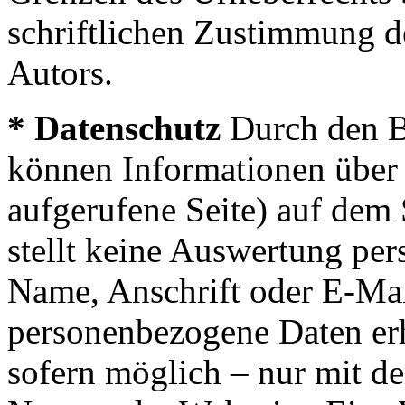
schriftlichen Zustimmung d
Autors.
* Datenschutz
Durch den Be
können Informationen über 
aufgerufene Seite) auf dem 
stellt keine Auswertung pe
Name, Anschrift oder E-Mai
personenbezogene Daten erh
sofern möglich – nur mit d