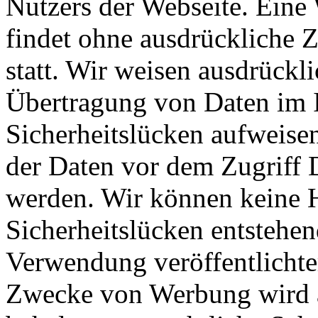
Nutzers der Webseite. Eine 
findet ohne ausdrückliche 
statt. Wir weisen ausdrückli
Übertragung von Daten im I
Sicherheitslücken aufweise
der Daten vor dem Zugriff D
werden. Wir können keine H
Sicherheitslücken entsteh
Verwendung veröffentlichte
Zwecke von Werbung wird a