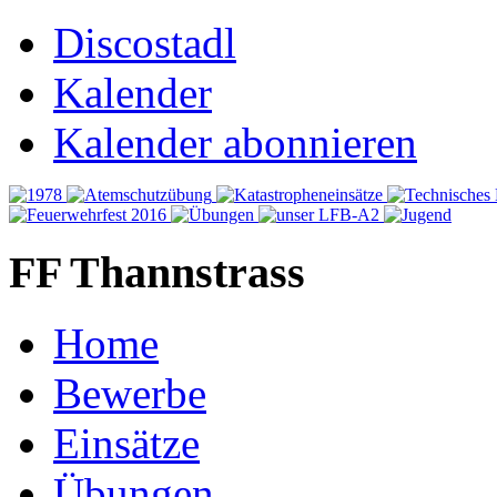
Discostadl
Kalender
Kalender abonnieren
FF Thannstrass
Home
Bewerbe
Einsätze
Übungen